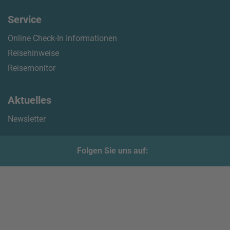
Service
Online Check-In Informationen
Reisehinweise
Reisemonitor
Aktuelles
Newsletter
Folgen Sie uns auf: