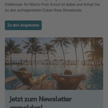
Erlebnisse. Ihr Marco Polo Scout ist dabei und bringt Sie
zu den aufregendsten Ecken Ihres Reiselands.
Zu den Angeboten
Jetzt zum Newsletter
anmelden!