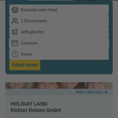
Reiseziel oder Hotel
2 Erwachsene
Abflughafen
Zeitraum
Dauer
Urlaub finden
Mehr über uns
HOLIDAY LAND
Richter Reisen GmbH