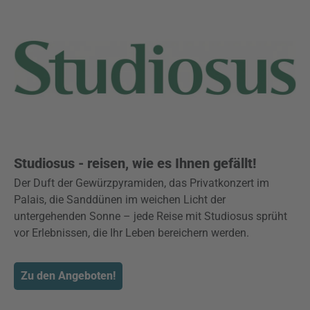
Studiosus - reisen, wie es Ihnen gefällt!
Der Duft der Gewürzpyramiden, das Privatkonzert im
Palais, die Sanddünen im weichen Licht der
untergehenden Sonne – jede Reise mit Studiosus sprüht
vor Erlebnissen, die Ihr Leben bereichern werden.
Zu den Angeboten!