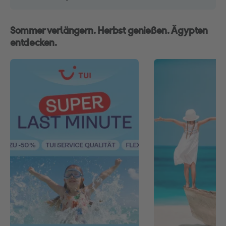
Sommer verlängern. Herbst genießen. Ägypten
entdecken.