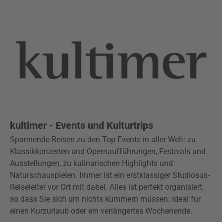
kultimer - Events und Kulturtrips
Spannende Reisen zu den Top-Events in aller Welt: zu
Klassikkonzerten und Opernaufführungen, Festivals und
Ausstellungen, zu kulinarischen Highlights und
Naturschauspielen. Immer ist ein erstklassiger Studiosus-
Reiseleiter vor Ort mit dabei. Alles ist perfekt organisiert,
so dass Sie sich um nichts kümmern müssen: ideal für
einen Kurzurlaub oder ein verlängertes Wochenende.