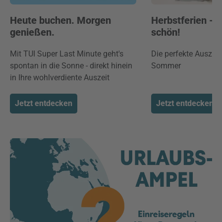
Heute buchen. Morgen
Herbstferien -
genießen.
schön!
Mit TUI Super Last Minute geht's
Die perfekte Auszei
spontan in die Sonne - direkt hinein
Sommer
in Ihre wohlverdiente Auszeit
Jetzt entdecken
Jetzt entdecken