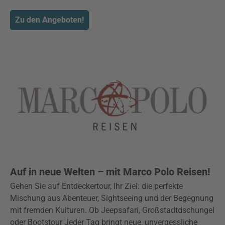
Zu den Angeboten!
Auf in neue Welten – mit Marco Polo Reisen!
Gehen Sie auf Entdeckertour, Ihr Ziel: die perfekte
Mischung aus Abenteuer, Sightseeing und der Begegnung
mit fremden Kulturen. Ob Jeepsafari, Großstadtdschungel
oder Bootstour Jeder Tag bringt neue, unvergessliche