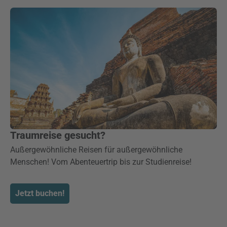
Traumreise gesucht?
Außergewöhnliche Reisen für außergewöhnliche
Menschen! Vom Abenteuertrip bis zur Studienreise!
Jetzt buchen!