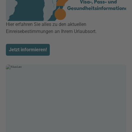
Hier erfahren Sie alles zu den aktuellen
Einreisebestimmungen an Ihrem Urlaubsort.
Jetzt informieren!