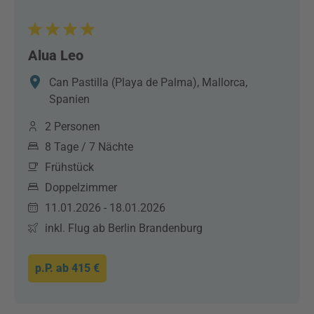
Alua Leo
Can Pastilla (Playa de Palma), Mallorca,
Spanien
2 Personen
8 Tage / 7 Nächte
Frühstück
Doppelzimmer
11.01.2026 - 18.01.2026
inkl. Flug ab Berlin Brandenburg
p.P. ab
415 €