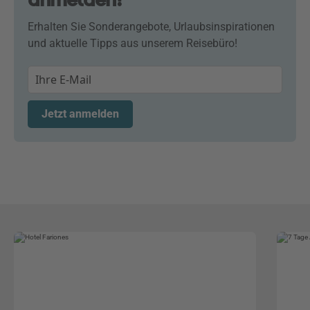
Erhalten Sie Sonderangebote, Urlaubsinspirationen
und aktuelle Tipps aus unserem Reisebüro!
Jetzt anmelden