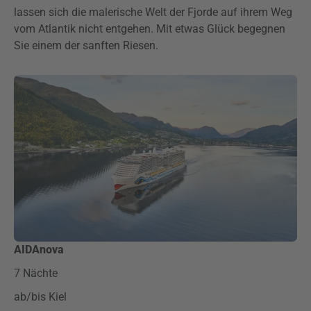
lassen sich die malerische Welt der Fjorde auf ihrem Weg
vom Atlantik nicht entgehen. Mit etwas Glück begegnen
Sie einem der sanften Riesen.
AIDAnova
7 Nächte
ab/bis Kiel