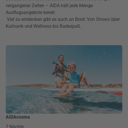
vergangener Zeiten – AIDA hält jede Menge
Ausflugsangebote bereit.
Viel zu entdecken gibt es auch an Bord: Von Shows über
Kulinarik und Wellness bis Badespaß.
AIDAcosma
7 Nächte