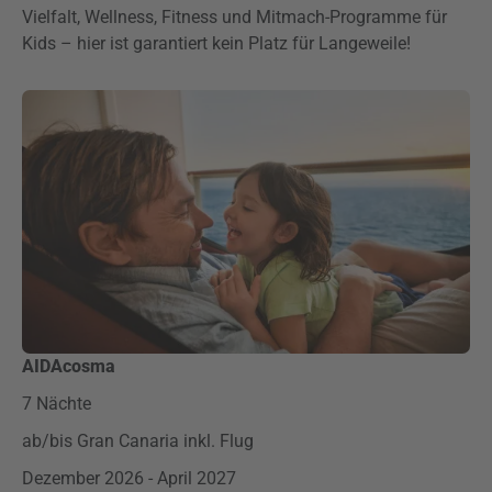
Vielfalt, Wellness, Fitness und Mitmach-Programme für
Kids – hier ist garantiert kein Platz für Langeweile!
AIDAcosma
7 Nächte
ab/bis Gran Canaria inkl. Flug
Dezember 2026 - April 2027