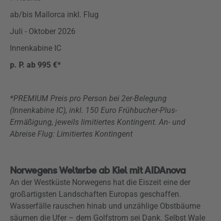
ab/bis Mallorca inkl. Flug
Juli - Oktober 2026
Innenkabine IC
p. P. ab 995 €*
*PREMIUM Preis pro Person bei 2er-Belegung
(Innenkabine IC), inkl. 150 Euro Frühbucher-Plus-
Ermäßigung, jeweils limitiertes Kontingent. An- und
Abreise Flug: Limitiertes Kontingent
Norwegens Welterbe ab Kiel mit AIDAnova
An der Westküste Norwegens hat die Eiszeit eine der
großartigsten Landschaften Europas geschaffen.
Wasserfälle rauschen hinab und unzählige Obstbäume
säumen die Ufer – dem Golfstrom sei Dank. Selbst Wale