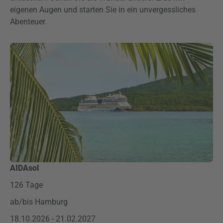
eigenen Augen und starten Sie in ein unvergessliches
Abenteuer.
AIDAsol
126 Tage
ab/bis Hamburg
18.10.2026 - 21.02.2027