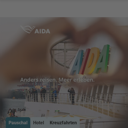
Pauschal
Hotel
Kreuzfahrten