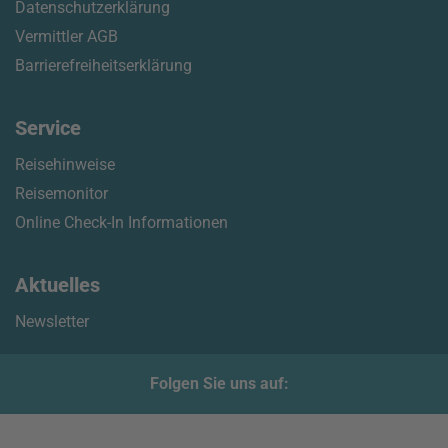
Datenschutzerklärung
Vermittler AGB
Barrierefreiheitserklärung
Service
Reisehinweise
Reisemonitor
Online Check-In Informationen
Aktuelles
Newsletter
Folgen Sie uns auf: