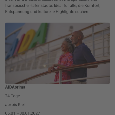
französische Hafenstädte. Ideal für alle, die Komfort,
Entspannung und kulturelle Highlights suchen.
AIDAprima
24 Tage
ab/bis Kiel
06.01. - 30.01.2027