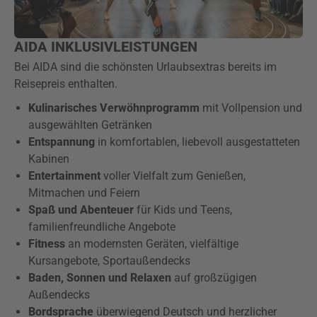
AIDA INKLUSIVLEISTUNGEN
Bei AIDA sind die schönsten Urlaubsextras bereits im
Reisepreis enthalten.
Kulinarisches Verwöhnprogramm
mit Vollpension und
ausgewählten Getränken
Entspannung
in komfortablen, liebevoll ausgestatteten
Kabinen
Entertainment
voller Vielfalt zum Genießen,
Mitmachen und Feiern
Spaß und Abenteuer
für Kids und Teens,
familienfreundliche Angebote
Fitness
an modernsten Geräten, vielfältige
Kursangebote, Sportaußendecks
Baden, Sonnen und Relaxen
auf großzügigen
Außendecks
Bordsprache
überwiegend Deutsch und herzlicher