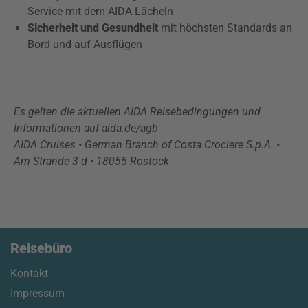
Service mit dem AIDA Lächeln
Sicherheit und Gesundheit
mit höchsten Standards an
Bord und auf Ausflügen
Es gelten die aktuellen AIDA Reisebedingungen und
Informationen auf aida.de/agb
AIDA Cruises • German Branch of Costa Crociere S.p.A. •
Am Strande 3 d • 18055 Rostock
Reisebüro
Kontakt
Impressum