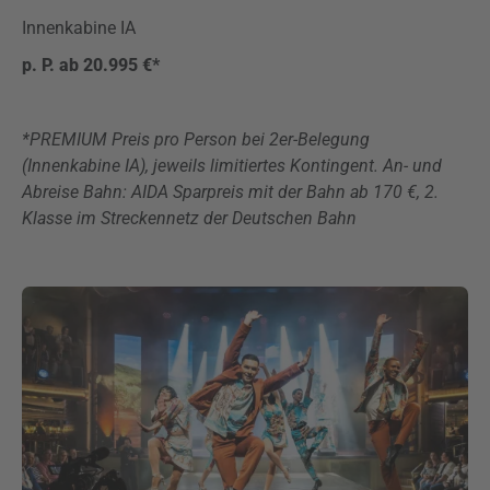
Innenkabine IA
p. P. ab 20.995 €*
*PREMIUM Preis pro Person bei 2er-Belegung
(Innenkabine IA), jeweils limitiertes Kontingent. An- und
Abreise Bahn: AIDA Sparpreis mit der Bahn ab 170 €, 2.
Klasse im Streckennetz der Deutschen Bahn