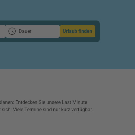
Dauer
Urlaub finden
lanen: Entdecken Sie unsere Last Minute
 sich: Viele Termine sind nur kurz verfügbar.