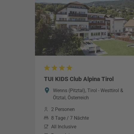
TUI KIDS Club Alpina Tirol
Wenns (Pitztal), Tirol - Westtirol &
Ötztal, Österreich
2 Personen
8 Tage / 7 Nächte
All Inclusive