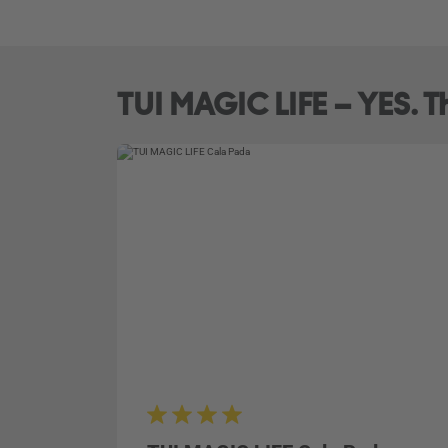
TUI MAGIC LIFE – YES. Thi