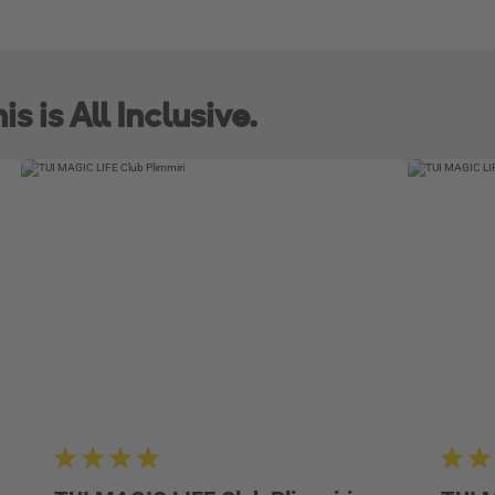
s is All Inclusive.